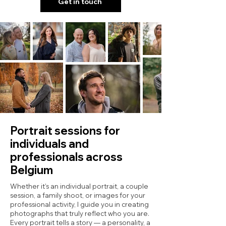
Get in touch
Portrait sessions for
individuals and
professionals across
Belgium
Whether it’s an individual portrait, a couple
session, a family shoot, or images for your
professional activity, I guide you in creating
photographs that truly reflect who you are.
Every portrait tells a story — a personality, a