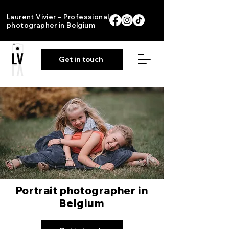
Laurent Vivier – Professional
photographer in Belgium
Get in touch
Portrait photographer in
Belgium